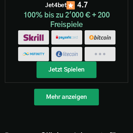
4.7
Jet4bet
100% bis zu 2'000 € + 200
Freispiele
Jetzt Spielen
Mehr anzeigen