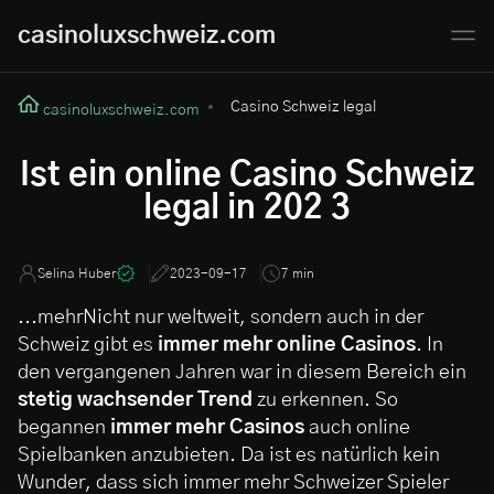
casinoluxschweiz.com
Casino Schweiz legal
casinoluxschweiz.com
Ist ein online Casino Schweiz
legal in 202
3
Selina Huber
2023-09-17
7 min
...mehr
Nicht nur weltweit, sondern auch in der
Schweiz gibt es
immer mehr online Casinos
. In
den vergangenen Jahren war in diesem Bereich ein
stetig wachsender Trend
zu erkennen. So
begannen
immer mehr Casinos
auch online
Spielbanken anzubieten. Da ist es natürlich kein
Wunder, dass sich immer mehr Schweizer Spieler