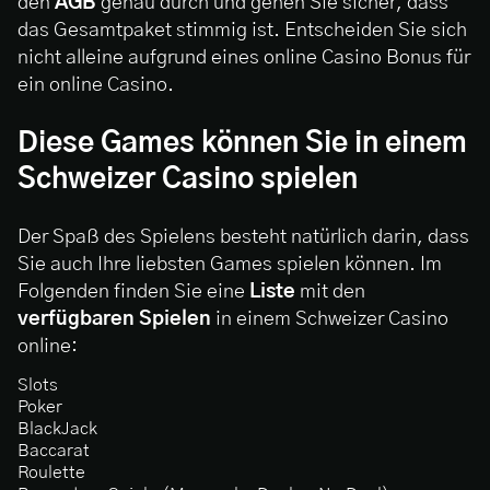
den
AGB
genau durch und gehen Sie sicher, dass
das Gesamtpaket stimmig ist. Entscheiden Sie sich
nicht alleine aufgrund eines online Casino Bonus für
ein online Casino.
Diese Games können Sie in einem
Schweizer Casino spielen
Der Spaß des Spielens besteht natürlich darin, dass
Sie auch Ihre liebsten Games spielen können. Im
Folgenden finden Sie eine
Liste
mit den
verfügbaren Spielen
in einem Schweizer Casino
online:
Slots
Poker
BlackJack
Baccarat
Roulette