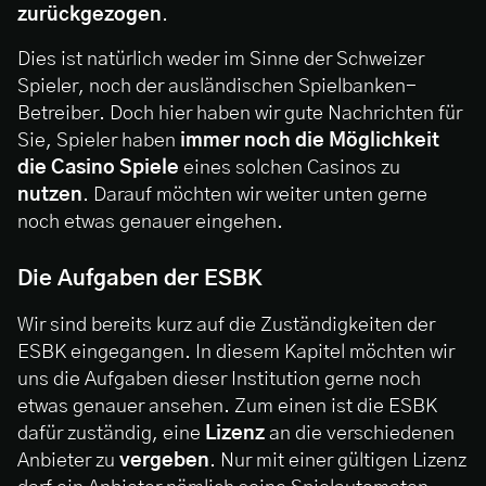
zurückgezogen
.
Dies ist natürlich weder im Sinne der Schweizer
Spieler, noch der ausländischen Spielbanken-
Betreiber. Doch hier haben wir gute Nachrichten für
Sie, Spieler haben
immer noch die Möglichkeit
die Casino Spiele
eines solchen Casinos zu
nutzen
. Darauf möchten wir weiter unten gerne
noch etwas genauer eingehen.
Die Aufgaben der ESBK
Wir sind bereits kurz auf die Zuständigkeiten der
ESBK eingegangen. In diesem Kapitel möchten wir
uns die Aufgaben dieser Institution gerne noch
etwas genauer ansehen. Zum einen ist die ESBK
dafür zuständig, eine
Lizenz
an die verschiedenen
Anbieter zu
vergeben
. Nur mit einer gültigen Lizenz