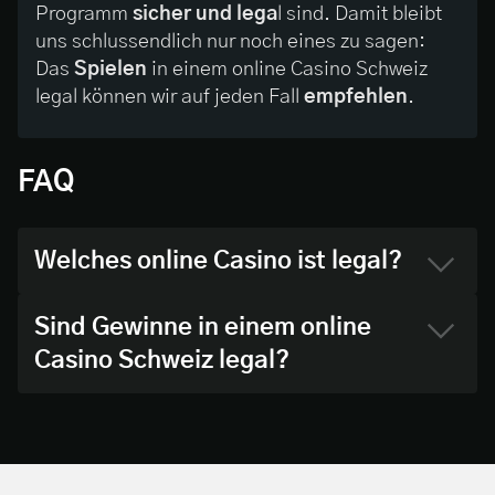
Programm
sicher und lega
l sind. Damit bleibt
uns schlussendlich nur noch eines zu sagen:
Das
Spielen
in einem online Casino Schweiz
legal können wir auf jeden Fall
empfehlen
.
FAQ
Welches online Casino ist legal?
Sind Gewinne in einem online
Casino Schweiz legal?