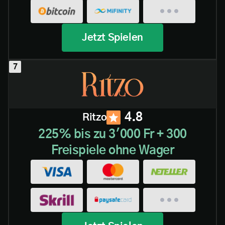
Jetzt Spielen
4.8
Ritzo
225% bis zu 3'000 Fr + 300
Freispiele ohne Wager