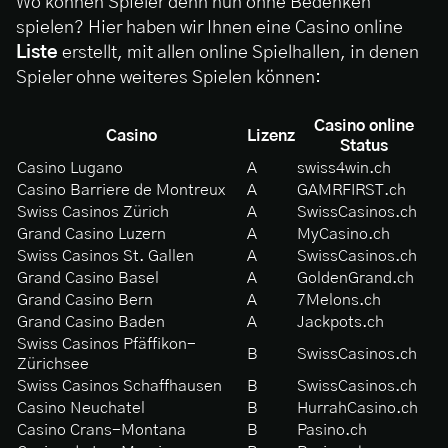
Wo können Spieler denn nun ohne Bedenken
spielen? Hier haben wir Ihnen eine Casino online
Liste
erstellt, mit allen online Spielhallen, in denen
Spieler ohne weiteres Spielen können:
Casino online
Casino
Lizenz
Status
Casino Lugano
A
swiss4win.ch
Casino Barriere de Montreux
A
GAMRFIRST.ch
Swiss Casinos Zürich
A
SwissCasinos.ch
Grand Casino Luzern
A
MyCasino.ch
Swiss Casinos St. Gallen
A
SwissCasinos.ch
Grand Casino Basel
A
GoldenGrand.ch
Grand Casino Bern
A
7Melons.ch
Grand Casino Baden
A
Jackpots.ch
Swiss Casinos Pfäffikon-
B
SwissCasinos.ch
Zürichsee
Swiss Casinos Schaffhausen
B
SwissCasinos.ch
Casino Neuchatel
B
HurrahCasino.ch
Casino Crans-Montana
B
Pasino.ch