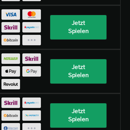
Jetzt
Spielen
Jetzt
Spielen
Jetzt
Spielen