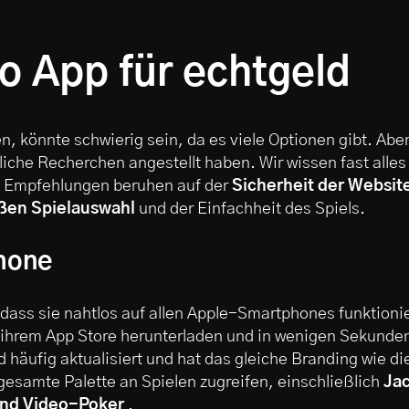
o App für echtgeld
n, könnte schwierig sein, da es viele Optionen gibt. Abe
liche Recherchen angestellt haben. Wir wissen fast alles
e Empfehlungen beruhen auf der
Sicherheit der Websit
ßen Spielauswahl
und der Einfachheit des Spiels.
Phone
dass sie nahtlos auf allen Apple-Smartphones funktionie
 ihrem App Store herunterladen und in wenigen Sekunde
d häufig aktualisiert und hat das gleiche Branding wie d
gesamte Palette an Spielen zugreifen, einschließlich
Ja
 und Video-Poker
.