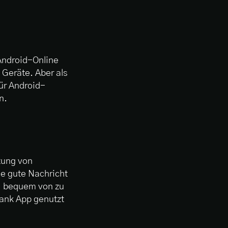
 Android-Online
 Geräte. Aber als
ür Android-
n.
zung von
ne gute Nachricht
n, bequem von zu
bank App genutzt